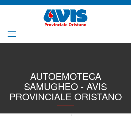
AUTOEMOTECA
SAMUGHEO - AVIS
PROVINCIALE ORISTANO
Home