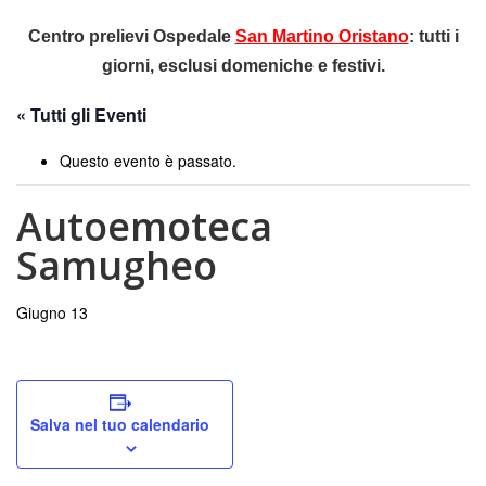
Centro prelievi Ospedale
San Martino Oristano
:
tutti i
giorni, esclusi domeniche e festivi.
« Tutti gli Eventi
Questo evento è passato.
Autoemoteca
Samugheo
Giugno 13
Salva nel tuo calendario