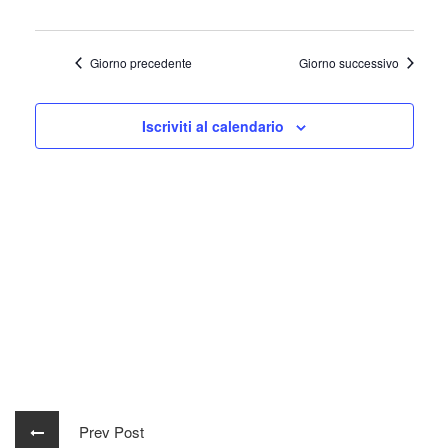
Giorno precedente
Giorno successivo
Iscriviti al calendario
Prev Post