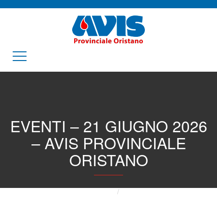
EVENTI – 21 GIUGNO 2026
– AVIS PROVINCIALE
ORISTANO
Home